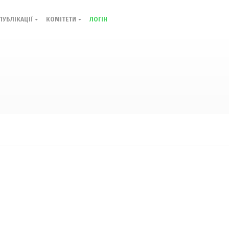
ПУБЛІКАЦІЇ
КОМІТЕТИ
ЛОГІН