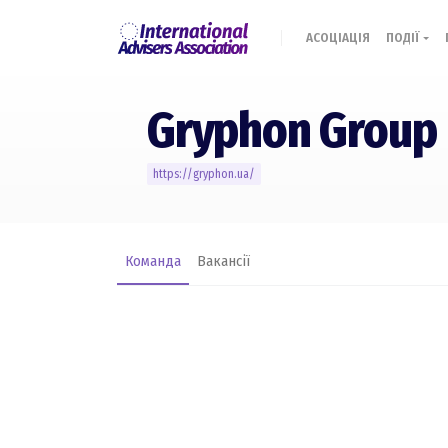
АСОЦІАЦІЯ
ПОДІЇ
Gryphon Group
https://gryphon.ua/
Команда
Вакансії