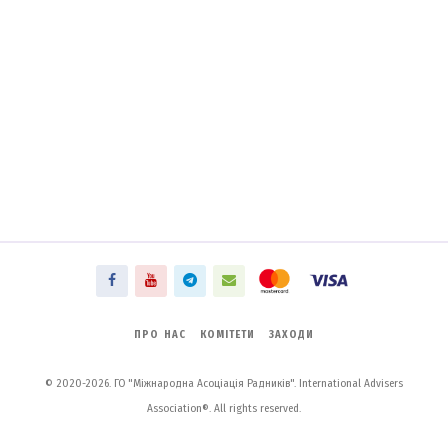
ПРО НАС
КОМІТЕТИ
ЗАХОДИ
© 2020-2026. ГО "Міжнародна Асоціація Радників". International Advisers
Association®. All rights reserved.