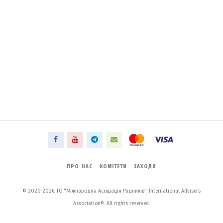
ПРО НАС
КОМІТЕТИ
ЗАХОДИ
© 2020-2026. ГО "Міжнародна Асоціація Радників". International Advisers
Association®. All rights reserved.