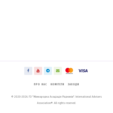
ПРО НАС
КОМІТЕТИ
ЗАХОДИ
© 2020-2026. ГО "Міжнародна Асоціація Радників". International Advisers
Association®. All rights reserved.