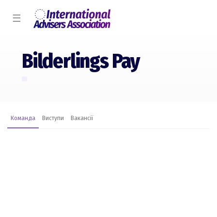
☰
Bilderlings Pay
Команда
Виступи
Вакансії