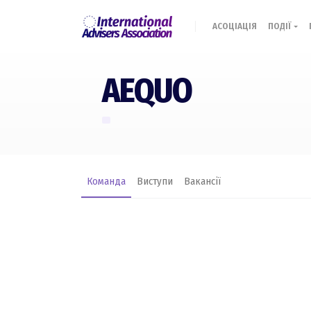
АСОЦІАЦІЯ
ПОДІЇ
AEQUO
Команда
Виступи
Вакансії