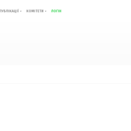
ПУБЛІКАЦІЇ
КОМІТЕТИ
ЛОГІН